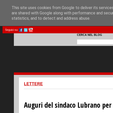
This site uses cookies from Google to deliver its service
are shared with Google along with performance and securi
statistics, and to detect and address abuse.
Seguici su
CERCA NEL BLOG
LETTERE
Auguri del sindaco Lubrano per 