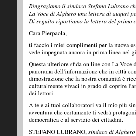
Ringraziamo il sindaco Stefano Lubrano che
La Voce di Alghero una lettera di auguri pe
Di seguito riportiamo la lettera del primo c
Cara Pierpaola,
ti faccio i miei complimenti per la nuova es
vede impegnata ancora in prima linea nel g
Questa ulteriore sfida on line con La Voce d
panorama dell'informazione che in città cont
dimostrazione che la nostra comunità è ricc
culturalmente vivaci in grado di coprire l'
dei lettori.
A te e ai tuoi collaboratori va il mio più s
avventura che certamente ti vedrà protagoni
democratica e al servizio dei cittadini.
STEFANO LUBRANO,
sindaco di Alghero