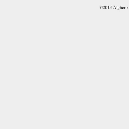
©2013 Alghero 