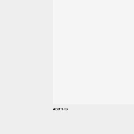
ADDTHIS