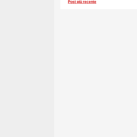
Post più recente