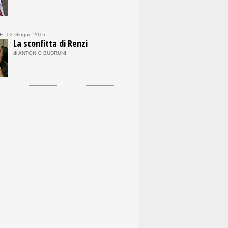
E
02 Giugno 2015
La sconfitta di Renzi
di ANTONIO BUDRUNI