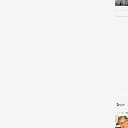
Recent
OPINION