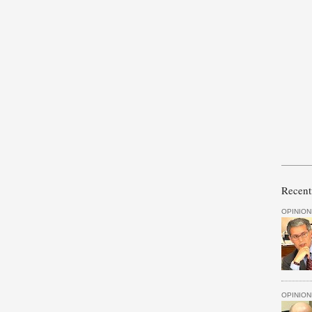
Recent
OPINION
OPINION