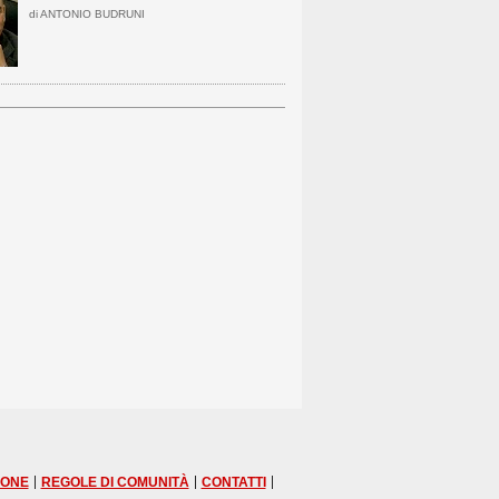
di ANTONIO BUDRUNI
|
|
|
IONE
REGOLE DI COMUNITÀ
CONTATTI