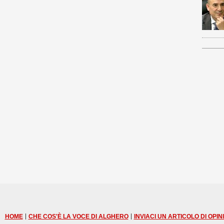
|
|
HOME
CHE COS'È LA VOCE DI ALGHERO
INVIACI UN ARTICOLO DI OPIN