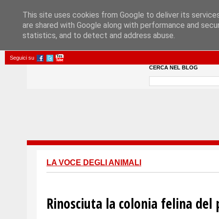
This site uses cookies from Google to deliver its service
are shared with Google along with performance and securi
statistics, and to detect and address abuse.
Seguici su
CERCA NEL BLOG
LA VOCE DEGLI ANIMALI
Rinosciuta la colonia felina del