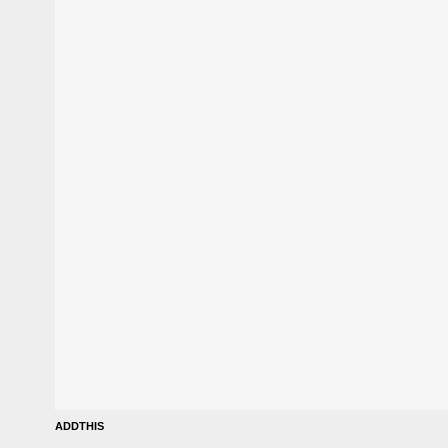
ADDTHIS