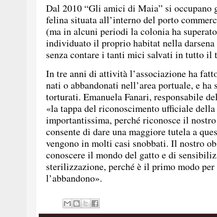
Dal 2010 “Gli amici di Maia” si occupano 
felina situata all’interno del porto commerc
(ma in alcuni periodi la colonia ha superat
individuato il proprio habitat nella darsena 
senza contare i tanti mici salvati in tutto il 
In tre anni di attività l’associazione ha fatt
nati o abbandonati nell’area portuale, e ha
torturati. Emanuela Fanari, responsabile de
«la tappa del riconoscimento ufficiale della
importantissima, perché riconosce il nostro l
consente di dare una maggiore tutela a quest
vengono in molti casi snobbati. Il nostro obi
conoscere il mondo del gatto e di sensibiliz
sterilizzazione, perché è il primo modo per
l’abbandono».