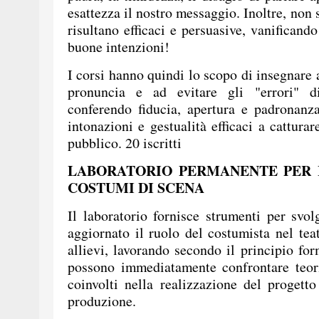
esattezza il nostro messaggio. Inoltre, non
risultano efficaci e persuasive, vanificando
buone intenzioni!
I corsi hanno quindi lo scopo di insegnare 
pronuncia e ad evitare gli "errori" d
conferendo fiducia, apertura e padronanza 
intonazioni e gestualità efficaci a catturare
pubblico. 20 iscritti
LABORATORIO PERMANENTE PER 
COSTUMI DI SCENA
Il laboratorio fornisce strumenti per svo
aggiornato il ruolo del costumista nel tea
allievi, lavorando secondo il principio fo
possono immediatamente confrontare teori
coinvolti nella realizzazione del progett
produzione.