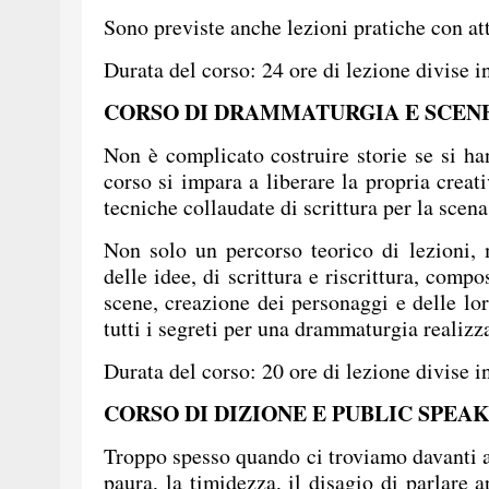
Sono previste anche lezioni pratiche con att
Durata del corso: 24 ore di lezione divise i
CORSO DI DRAMMATURGIA E SCEN
Non è complicato costruire storie se si ha
corso si impara a liberare la propria creati
tecniche collaudate di scrittura per la scena
Non solo un percorso teorico di lezioni,
delle idee, di scrittura e riscrittura, com
scene, creazione dei personaggi e delle lor
tutti i segreti per una drammaturgia realizz
Durata del corso: 20 ore di lezione divise i
CORSO DI DIZIONE E PUBLIC SPEA
Troppo spesso quando ci troviamo davanti a
paura, la timidezza, il disagio di parlare