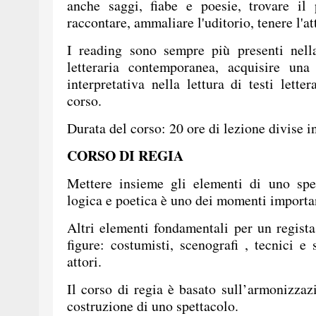
anche saggi, fiabe e poesie, trovare il
raccontare, ammaliare l'uditorio, tenere l'a
I reading sono sempre più presenti nell
letteraria contemporanea, acquisire un
interpretativa nella lettura di testi lette
corso.
Durata del corso: 20 ore di lezione divise i
CORSO DI REGIA
Mettere insieme gli elementi di uno spe
logica e poetica è uno dei momenti importa
Altri elementi fondamentali per un regista
figure: costumisti, scenografi , tecnici e 
attori.
Il corso di regia è basato sull’armonizzazi
costruzione di uno spettacolo.