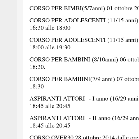
CORSO PER BIMBI(5/7anni) 01 ottobre 2014
CORSO PER ADOLESCENTI (11/15 anni) 02
16:30 alle 18:00
CORSO PER ADOLESCENTI (11/15 anni) 02
18:00 alle 19:30.
CORSO PER BAMBINI (8/10anni) 06 ottobre
18:30.
CORSO PER BAMBINI(7/9 anni) 07 ottobre 
18:30
ASPIRANTI ATTORI - I anno (16/29 anni) 
18:45 alle 20:45
ASPIRANTI ATTORI - II anno (16/29 anni)
18:45 alle 20:45
CORSO OVER30 28 ottobre 2014 dalle ore 