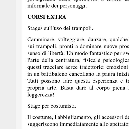
informale dei personaggi.
CORSI EXTRA
Stages sull'uso dei trampoli.
Camminare, volteggiare, danzare, qualche 
sui trampoli, pronti a dominare nuove pros
senso di libertà. Un modo fantastico per sve
l'arte della centratura, fisica e psicologi
questi tracciare aeree traiettorie: emozion
in un battibaleno cancellano la paura inizi
Tutti possono fare questa esperienza e t
propria arte. Basta dare al corpo piena 
leggerezza!
Stage per costumisti.
Il costume, l'abbigliamento, gli accessori de
suggeriscono immediatamente allo spettator