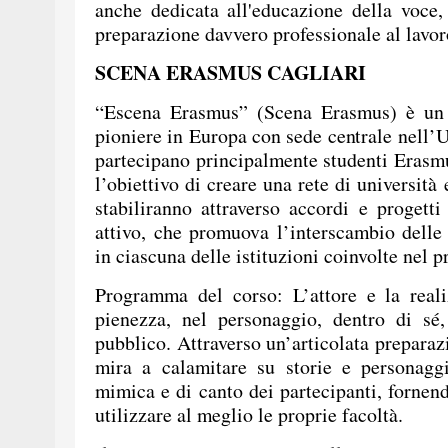
anche dedicata all'educazione della voce
preparazione davvero professionale al lavoro 
SCENA ERASMUS CAGLIARI
“Escena Erasmus” (Scena Erasmus) è un p
pioniere in Europa con sede centrale nell’U
partecipano principalmente studenti Erasm
l’obiettivo di creare una rete di università
stabiliranno attraverso accordi e progetti 
attivo, che promuova l’interscambio delle 
in ciascuna delle istituzioni coinvolte nel p
Programma del corso: L’attore e la real
pienezza, nel personaggio, dentro di sé,
pubblico. Attraverso un’articolata preparazi
mira a calamitare su storie e personaggi
mimica e di canto dei partecipanti, fornend
utilizzare al meglio le proprie facoltà.