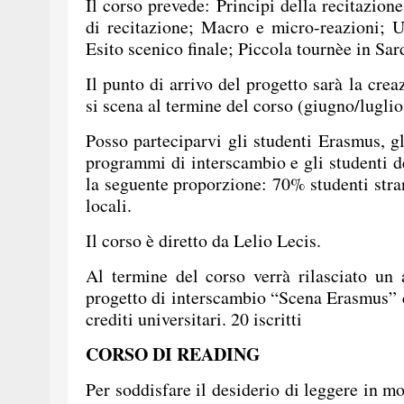
Il corso prevede: Principi della recitazion
di recitazione; Macro e micro-reazioni; U
Esito scenico finale; Piccola tournèe in Sar
Il punto di arrivo del progetto sarà la crea
si scena al termine del corso (giugno/luglio
Posso parteciparvi gli studenti Erasmus, gl
programmi di interscambio e gli studenti de
la seguente proporzione: 70% studenti stra
locali.
Il corso è diretto da Lelio Lecis.
Al termine del corso verrà rilasciato un a
progetto di interscambio “Scena Erasmus” c
crediti universitari. 20 iscritti
CORSO DI READING
Per soddisfare il desiderio di leggere in m