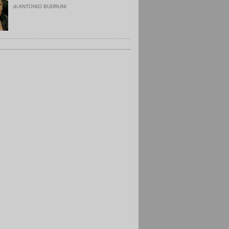
di ANTONIO BUDRUNI