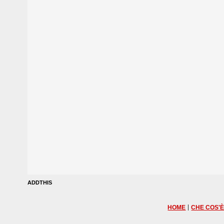
ADDTHIS
|
HOME
CHE COS'È