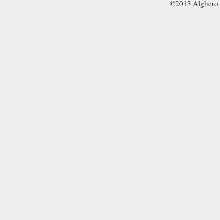
©2013 Alghero 