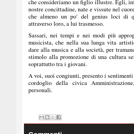
che consideriamo un figlio illustre. Egli, inf
nostre concittadine, nate e vissute nel cuore
che almeno un po' del genius loci di qu
attraverso loro, a lui trasmesso.
Sassari, nei tempi e nei modi più approp
musicista, che nella sua lunga vita artis
dare alla musica e alla società, per trama
stimolo alla promozione di una cultura sem
soprattutto tra i giovani.
A voi, suoi congiunti, presento i sentimenti
cordoglio della civica Amministrazione
personali.