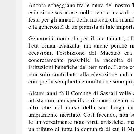
Ancora echeggiano tra le mura del nostro T
esibizione sassarese, nello scorso mese di 
festa per gli amanti della musica, che manife
e la generosità di un pianista di tale import
Generosità non solo per il suo talento, of
l'età ormai avanzata, ma anche perché in
occasioni, l'esibizione del Maestro er
concretamente possibile la raccolta d
istituzioni benefiche del territorio. L'arte 
non solo contributo alla elevazione cultu
con quella semplicità e umiltà che sono pro
Alcuni anni fa il Comune di Sassari volle 
artista con uno specifico riconoscimento, 
altri che nel corso della sua lunga ca
ampiamente meritato. Così facendo, non so
le universalmente note virtù artistiche, 
un tributo di tutta la comunità di cui il M