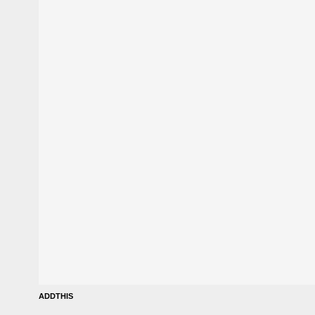
ADDTHIS