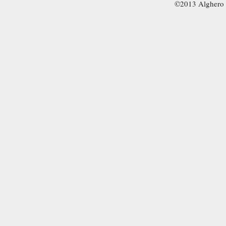
©2013 Alghero 