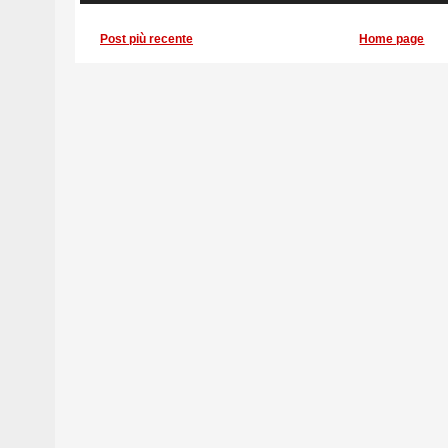
Post più recente
Home page