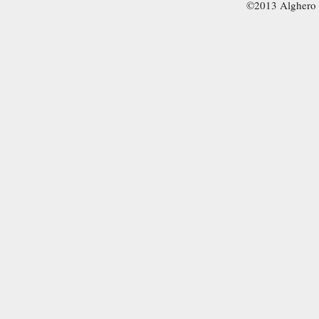
©2013 Alghero 