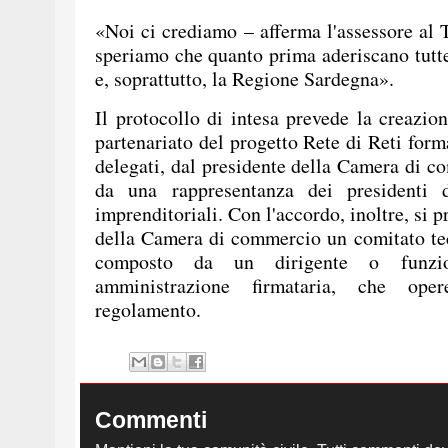
«Noi ci crediamo – afferma l'assessore al 
speriamo che quanto prima aderiscano tutte
e, soprattutto, la Regione Sardegna».
Il protocollo di intesa prevede la creazio
partenariato del progetto Rete di Reti form
delegati, dal presidente della Camera di 
da una rappresentanza dei presidenti de
imprenditoriali. Con l'accordo, inoltre, si p
della Camera di commercio un comitato te
composto da un dirigente o funzio
amministrazione firmataria, che ope
regolamento.
Commenti