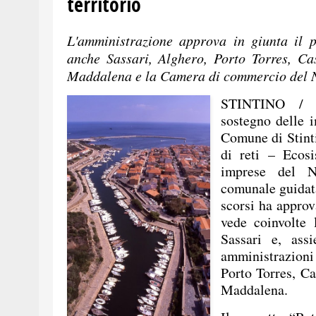
territorio
L'amministrazione approva in giunta il p
anche Sassari, Alghero, Porto Torres, Ca
Maddalena e la Camera di commercio 
STINTINO / Pe
sostegno delle i
Comune di Stinti
di reti – Ecosi
imprese del N
comunale guidat
scorsi ha approv
vede coinvolte
Sassari e, assi
amministrazioni 
Porto Torres, Ca
Maddalena.